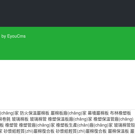
 by EyouCms
chǎng)家
防火保溫巖棉板
巖棉板廠(chǎng)家
幕墻巖棉板
布林橡塑板
棉卷氈
玻璃棉板
玻璃棉管
橡塑保溫板廠(chǎng)家
橡塑保溫管廠(chǎng)
板
橡塑管
橡塑管廠(chǎng)家
橡塑板生產(chǎn)廠(chǎng)家
玻璃棉管殼
家
砂漿紙輕質(zhì)巖棉復合板
砂漿紙輕質(zhì)巖棉復合板
巖棉保溫板
巖